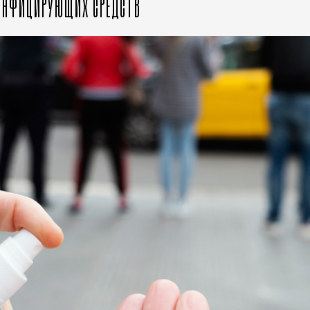
ЗИНФИЦИРУЮЩИХ СРЕДСТВ