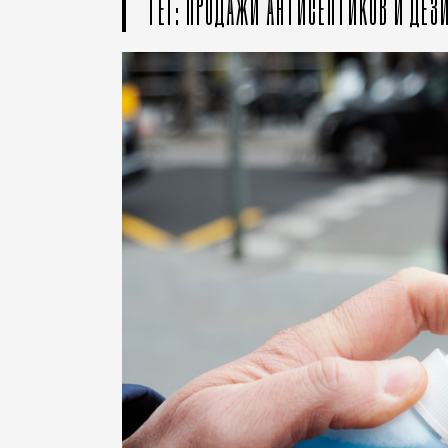
ТЕГ: ПРОДАЖИ АНТИСЕПТИКОВ И ДЕ