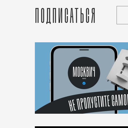
Подписаться