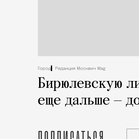
Город
Редакция Москвич Mag
Бирюлевскую л
еще дальше — д
Подписаться