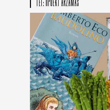
ТЕГ: ПРОЕКТ ARZAMAS