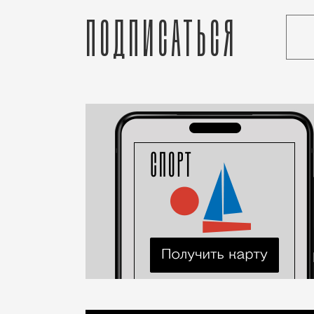
Подписаться