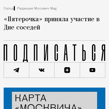
Город
Редакция Москвич Mag
«Пятерочка» приняла участие в
Дне соседей