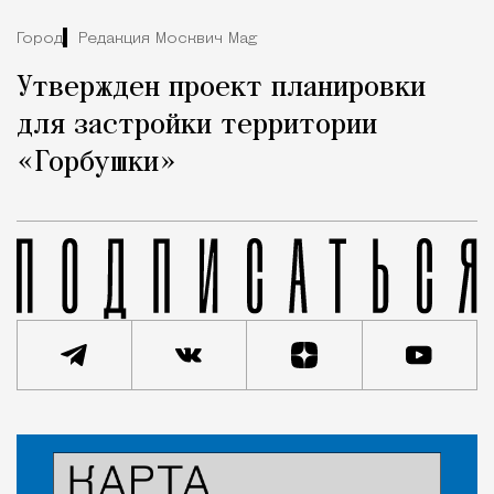
Город
Редакция Москвич Mag
Утвержден проект планировки
для застройки территории
«Горбушки»