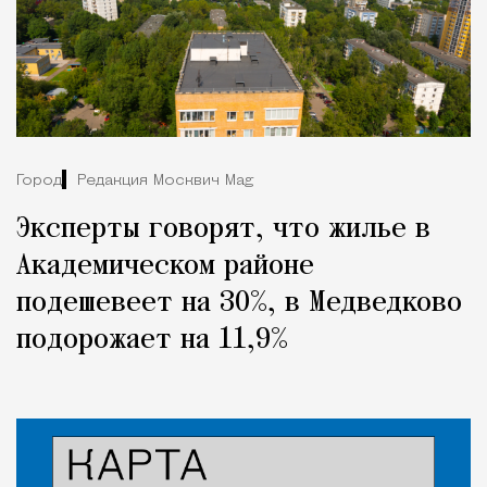
Город
Редакция Москвич Mag
Эксперты говорят, что жилье в
Академическом районе
подешевеет на 30%, в Медведково
подорожает на 11,9%