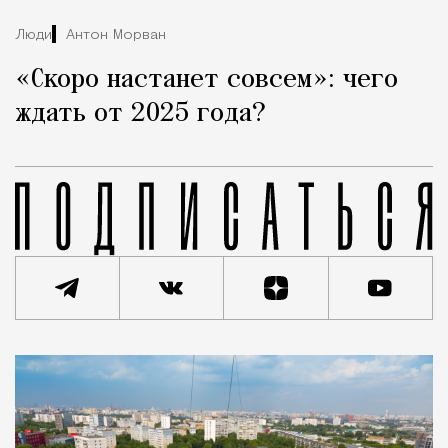
Люди
Антон Морван
«Скоро настанет совсем»: чего
ждать от 2025 года?