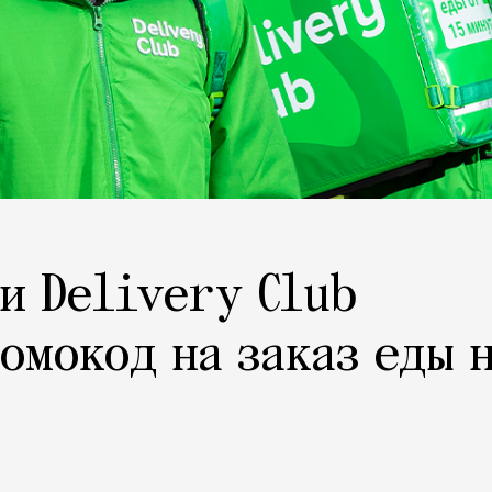
и Delivery Club
омокод на заказ еды 