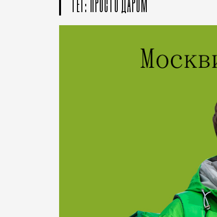
ТЕГ: ПРОСТО ДАРОМ