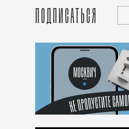
Подписаться