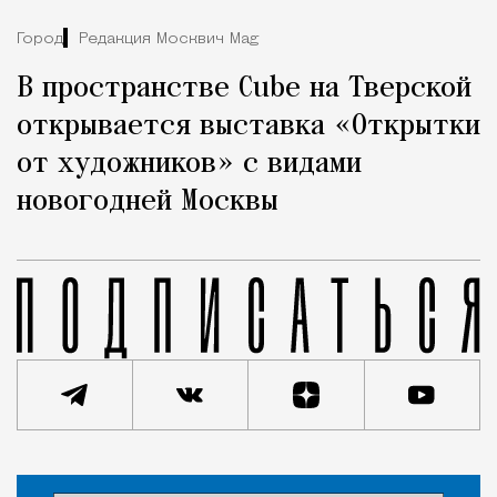
Город
Редакция Москвич Mag
В пространстве Cube на Тверской
открывается выставка «Открытки
от художников» с видами
новогодней Москвы