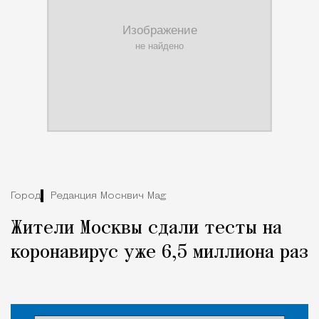
Город
Редакция Москвич Mag
Жители Москвы сдали тесты на
коронавирус уже 6,5 миллиона раз