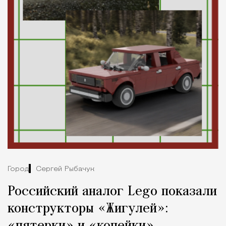
Город
Сергей Рыбачук
Российский аналог Lego показали
конструкторы «Жигулей»: