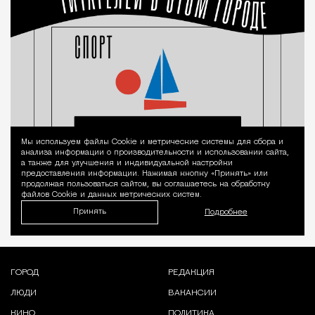
Мы используем файлы Сookie и метрические системы для сбора и
Уведомление 
анализа информации о производительности и использовании сайта,
а также для улучшения и индивидуальной настройки
предоставления информации. Нажимая кнопку «Принять» или
продолжая пользоваться сайтом, вы соглашаетесь на обработку
файлов Cookie и данных метрических систем.
Принять
Подробнее
ГОРОД
РЕДАКЦИЯ
ЛЮДИ
ВАКАНСИИ
КИНО
ПОЛИТИКА