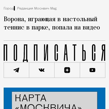
Город
Редакция Москвич Mag
Ворона, играющая в настольный
теннис в парке, попала на видео