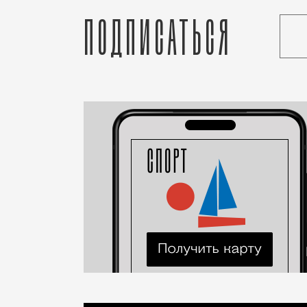
Подписаться