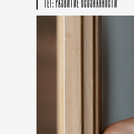
ТЕГ: РАЗВИТИЕ ОСОЗНАННОСТИ