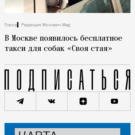
Город
Редакция Москвич Mag
В Москве появилось бесплатное
такси для собак «Своя стая»