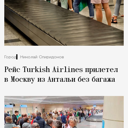
Город
Николай Спиридонов
Рейс Turkish Airlines прилетел
в Москву из Антальи без багажа