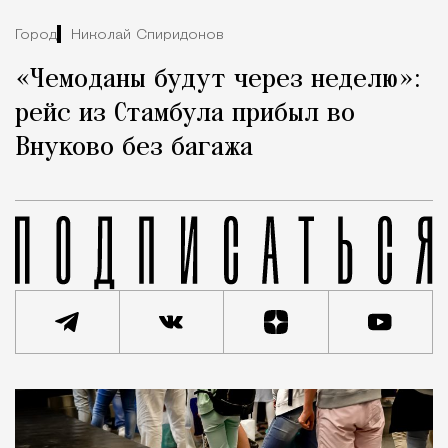
Город
Николай Спиридонов
«Чемоданы будут через неделю»:
рейс из Стамбула прибыл во
Внуково без багажа