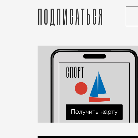
Подписаться