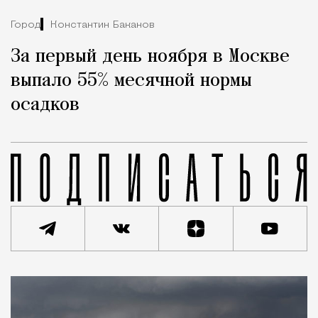
Город
Константин Баканов
За первый день ноября в Москве
выпало 55% месячной нормы
осадков