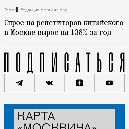
Город
Редакция Москвич Mag
Спрос на репетиторов китайского
в Москве вырос на 138% за год