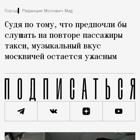
Город
Редакция Москвич Mag
Судя по тому, что предпочли бы
слушать на повторе пассажиры
такси, музыкальный вкус
москвичей остается ужасным