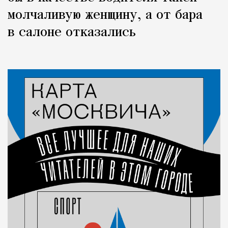
молчаливую женщину, а от бара
в салоне отказались