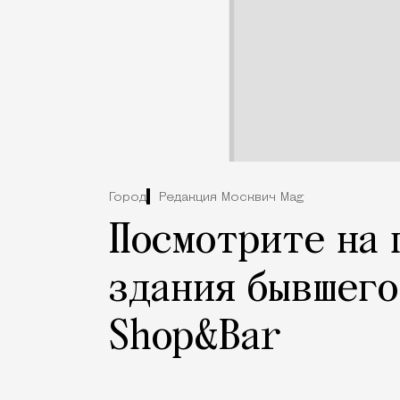
Город
Редакция Москвич Mag
Посмотрите на 
здания бывшего
Shop&Bar