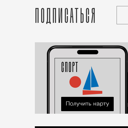
Подписаться