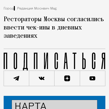
Город
Редакция Москвич Mag
Рестораторы Москвы согласились
ввести чек-ины в дневных
заведениях