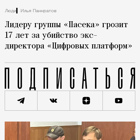
Люди
Илья Панкратов
Лидеру группы «Пасека» грозит
17 лет за убийство экс-
директора «Цифровых платформ»