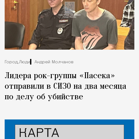
Город,
Люди
Андрей Молчанов
Лидера рок-группы «Пасека»
отправили в СИЗО на два месяца
по делу об убийстве