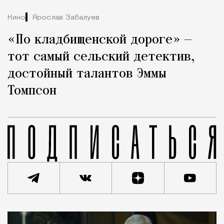
Кино
Ярослав Забалуев
«По кладбищенской дороге» —
тот самый сельский детектив,
достойный талантов Эммы
Томпсон