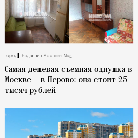
Город
Редакция Москвич Mag
Самая дешевая съемная однушка в
Москве — в Перово: она стоит 25
тысяч рублей