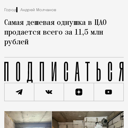
Город
Андрей Молчанов
Самая дешевая однушка в ЦАО
продается всего за 11,5 млн
рублей