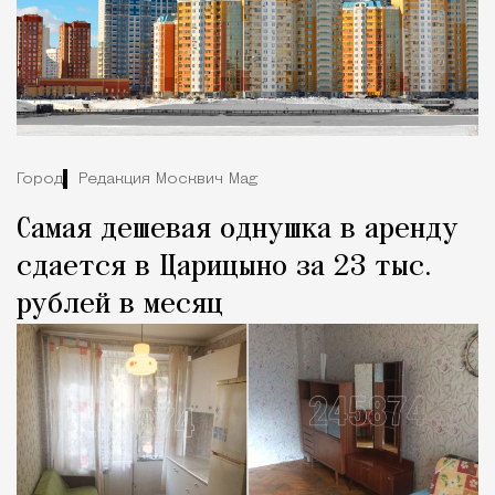
Город
Редакция Москвич Mag
Самая дешевая однушка в аренду
сдается в Царицыно за 23 тыс.
рублей в месяц