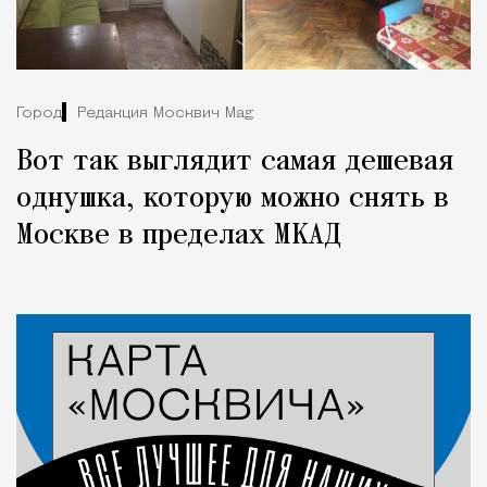
Город
Редакция Москвич Mag
Вот так выглядит самая дешевая
однушка, которую можно снять в
Москве в пределах МКАД