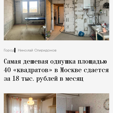
Город
Николай Спиридонов
Самая дешевая однушка площадью
40 «квадратов» в Москве сдается
за 18 тыс. рублей в месяц