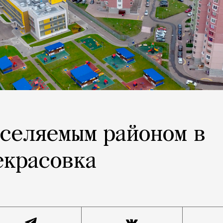
селяемым районом в
екрасовка