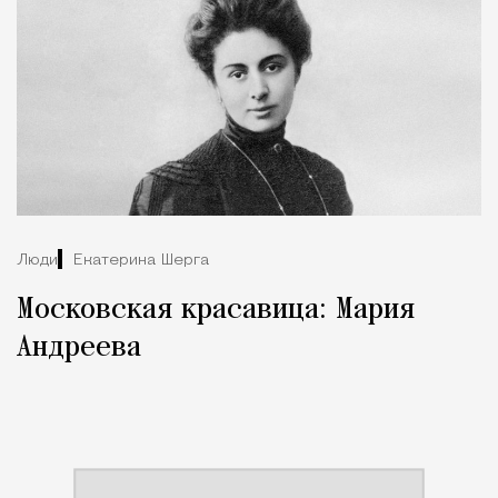
Люди
Екатерина Шерга
Московская красавица: Мария
Андреева