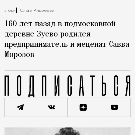
Люди
Ольга Андреева
160 лет назад в подмосковной
деревне Зуево родился
предприниматель и меценат Савва
Морозов