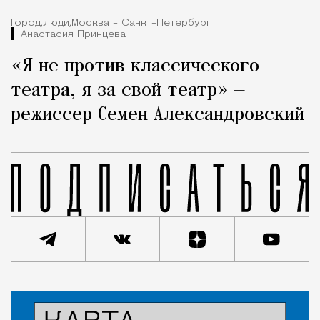
Город,
Люди,
Москва - Санкт-Петербург
Анастасия Принцева
«Я не против классического
театра, я за свой театр» —
режиссер Семен Александровский