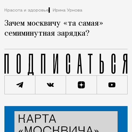
Красота и здоровье
Ирина Урнова
Зачем москвичу «та самая»
семиминутная зарядка?