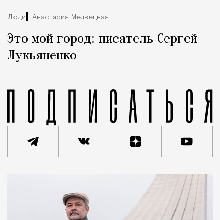
Люди
Анастасия Медвецкая
Это мой город: писатель Сергей
Лукьяненко