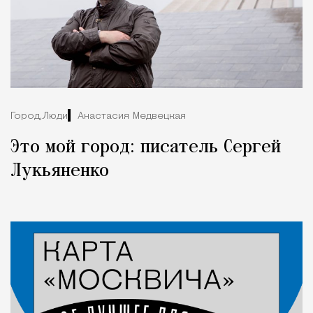
Город,
Люди
Анастасия Медвецкая
Это мой город: писатель Сергей
Лукьяненко