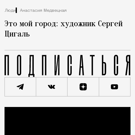
Люди
Анастасия Медвецкая
Это мой город: художник Сергей
Цигаль