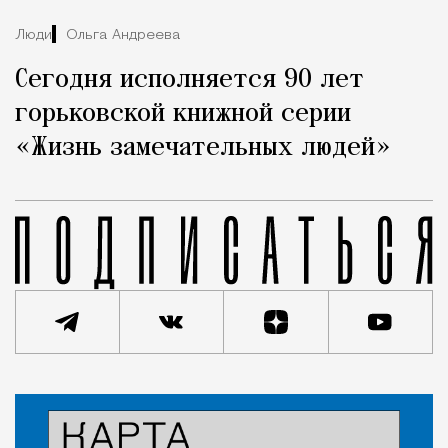
Люди
Ольга Андреева
Сегодня исполняется 90 лет
горьковской книжной серии
«Жизнь замечательных людей»