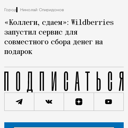
Город
Николай Спиридонов
«Коллеги, сдаем»: Wildberries
запустил сервис для
совместного сбора денег на
подарок