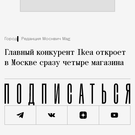
Город
Редакция Москвич Mag
Главный конкурент Ikea откроет
в Москве сразу четыре магазина