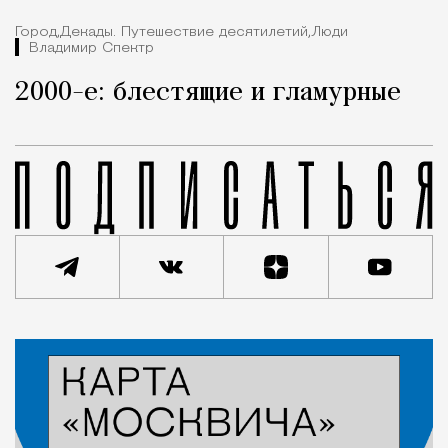
Город,
Декады. Путешествие десятилетий,
Люди
Владимир Спектр
2000-е: блестящие и гламурные