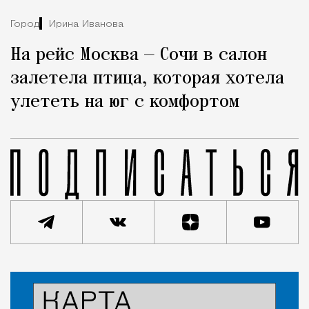
Город
Ирина Иванова
На рейс Москва — Сочи в салон
залетела птица, которая хотела
улететь на юг с комфортом