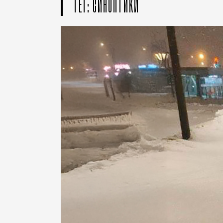
ТЕГ: СИНОПТИКИ