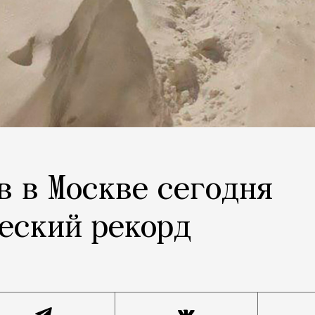
в в Москве сегодня
еский рекорд