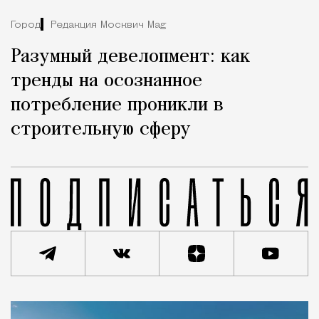
Город
Редакция Москвич Mag
Разумный девелопмент: как
тренды на осознанное
потребление проникли в
строительную сферу