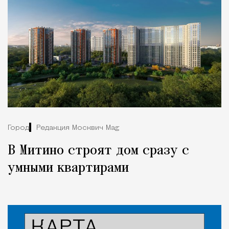
Город
Редакция Москвич Mag
В Митино строят дом сразу с
умными квартирами