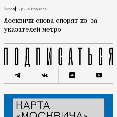
Город
Ирина Иванова
Москвичи снова спорят из-за
указателей метро