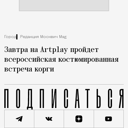
Город
Редакция Москвич Mag
Завтра на Artplay пройдет
всероссийская костюмированная
встреча корги