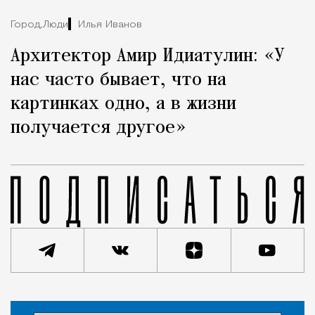
Город,
Люди
Илья Иванов
Архитектор Амир Идиатулин: «У
нас часто бывает, что на
картинках одно, а в жизни
получается другое»