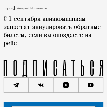
Город
Андрей Молчанов
С 1 сентября авиакомпаниям
запретят аннулировать обратные
билеты, если вы опоздаете на
рейс