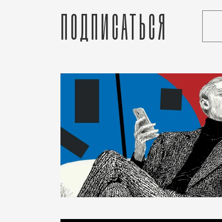
Подписаться