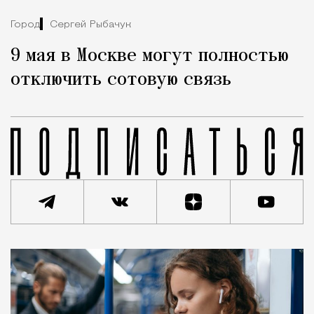
Город
Сергей Рыбачук
9 мая в Москве могут полностью
отключить сотовую связь