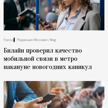
Город
Редакция Москвич Mag
Билайн проверил качество
мобильной связи в метро
накануне новогодних каникул