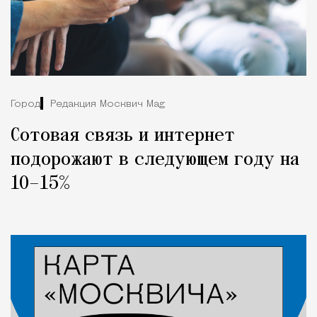
Город
Редакция Москвич Mag
Сотовая связь и интернет
подорожают в следующем году на
10–15%