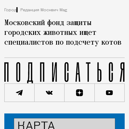
Город
Редакция Москвич Mag
Московский фонд защиты
городских животных ищет
специалистов по подсчету котов