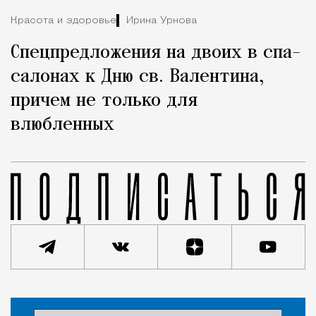
Красота и здоровье
Ирина Урнова
Спецпредложения на двоих в спа-
салонах к Дню св. Валентина,
причем не только для
влюбленных