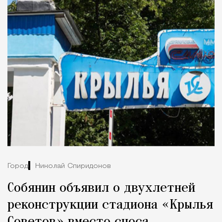
Город
Николай Спиридонов
Собянин объявил о двухлетней
реконструкции стадиона «Крылья