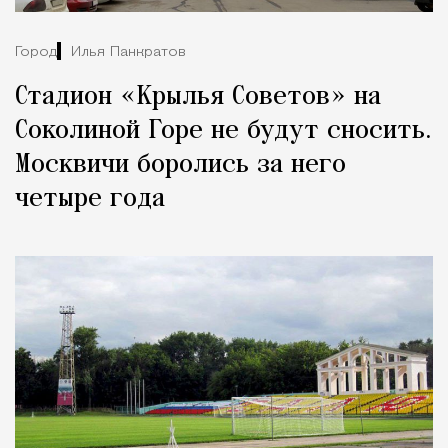
Город
Илья Панкратов
Стадион «Крылья Советов» на
Соколиной Горе не будут сносить.
Москвичи боролись за него
четыре года