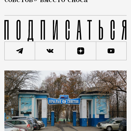
Советов» вместо сноса