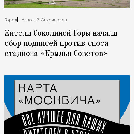
Город
Николай Спиридонов
Жители Соколиной Горы начали
сбор подписей против сноса
стадиона «Крылья Советов»