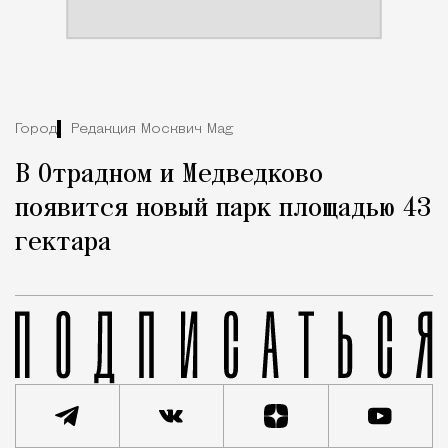
Город
Редакция Москвич Mag
В Отрадном и Медведково
появится новый парк площадью 43
гектара