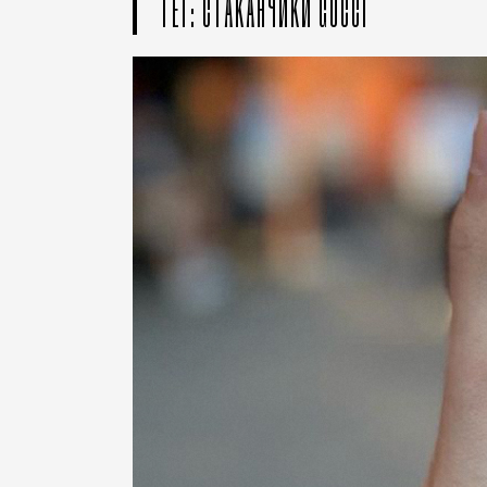
ТЕГ: СТАКАНЧИКИ GUCCI