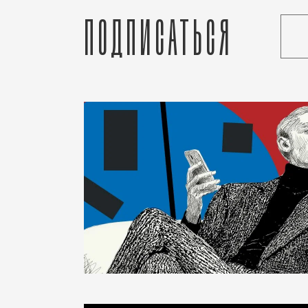
Подписаться