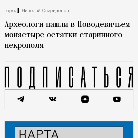
Город
Николай Спиридонов
Археологи нашли в Новодевичьем
монастыре остатки старинного
некрополя