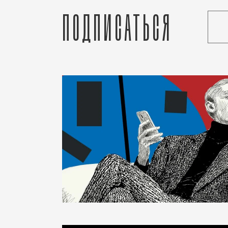
Подписаться