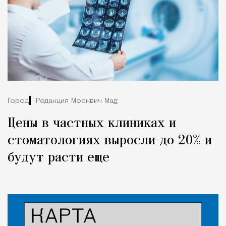
Город
Редакция Москвич Mag
Цены в частных клиниках и
стоматологиях выросли до 20% и
будут расти еще