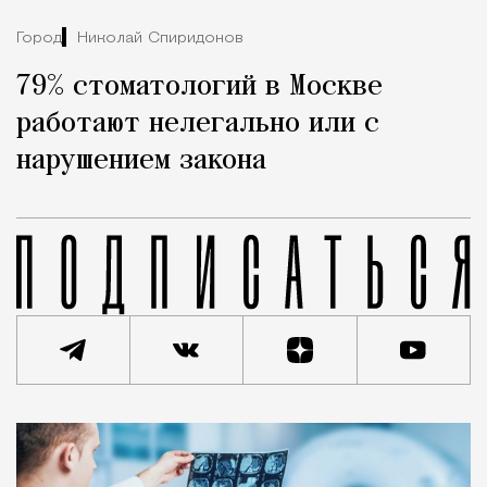
Город
Николай Спиридонов
79% стоматологий в Москве
работают нелегально или с
нарушением закона